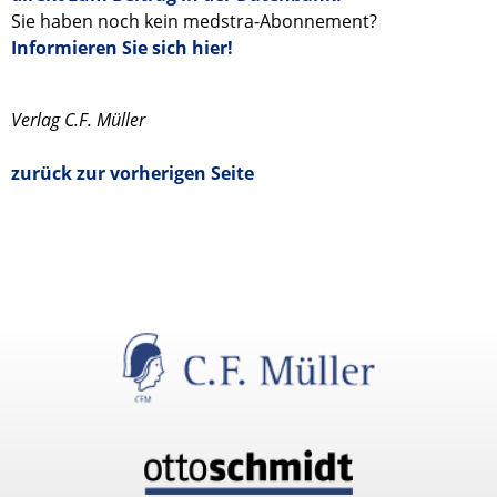
Sie haben noch kein medstra-Abonnement?
Informieren Sie sich hier!
Verlag C.F. Müller
zurück zur vorherigen Seite