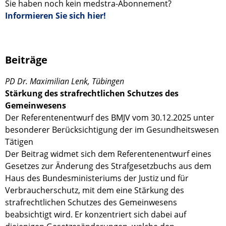
Sie haben noch kein medstra-Abonnement?
Informieren Sie sich hier!
Beiträge
PD Dr. Maximilian Lenk, Tübingen
Stärkung des strafrechtlichen Schutzes des
Gemeinwesens
Der Referentenentwurf des BMJV vom 30.12.2025 unter
besonderer Berücksichtigung der im Gesundheitswesen
Tätigen
Der Beitrag widmet sich dem Referentenentwurf eines
Gesetzes zur Änderung des Strafgesetzbuchs aus dem
Haus des Bundesministeriums der Justiz und für
Verbraucherschutz, mit dem eine Stärkung des
strafrechtlichen Schutzes des Gemeinwesens
beabsichtigt wird. Er konzentriert sich dabei auf