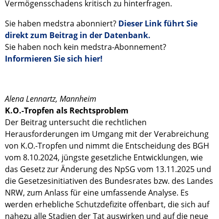
Vermögensschadens kritisch zu hinterfragen.
Sie haben medstra abonniert?
Dieser Link führt Sie
direkt zum Beitrag in der Datenbank.
Sie haben noch kein medstra-Abonnement?
Informieren Sie sich hier!
Alena Lennartz, Mannheim
K.O.-Tropfen als Rechtsproblem
Der Beitrag untersucht die rechtlichen
Herausforderungen im Umgang mit der Verabreichung
von K.O.-Tropfen und nimmt die Entscheidung des BGH
vom 8.10.2024, jüngste gesetzliche Entwicklungen, wie
das Gesetz zur Änderung des NpSG vom 13.11.2025 und
die Gesetzesinitiativen des Bundesrates bzw. des Landes
NRW, zum Anlass für eine umfassende Analyse. Es
werden erhebliche Schutzdefizite offenbart, die sich auf
nahezu alle Stadien der Tat auswirken und auf die neue