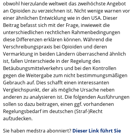
obwohl hierzulande weltweit das zweihöchste Angebot
an Opioiden zu verzeichnen ist. Nicht wenige warnen vor
einer ähnlichen Entwicklung wie in den USA. Dieser
Beitrag befasst sich mit der Frage, inwieweit die
unterschiedlichen rechtlichen Rahmenbedingungen
diese Differenzen erklären können. Während die
Verschreibungspraxis bei Opioiden und deren
Vermarktung in beiden Ländern überraschend ähnlich
ist, fallen Unterschiede in der Regelung des
Betäubungsmittelverkehrs und bei den Kontrollen
gegen die Weitergabe zum nicht bestimmungsmäßigen
Gebrauch auf. Dies schafft einen interessanten
Vergleichspunkt, der als mögliche Ursache neben
anderen zu analysieren ist. Die folgenden Ausführungen
sollen so dazu beitragen, einen ggf. vorhandenen
Regelungsbedarf im deutschen (Straf-)Recht
aufzudecken.
Sie haben medstra abonniert?
Dieser Link führt Sie