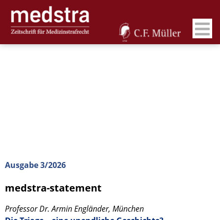
Ausgabe 3/2026
medstra-statement
Professor Dr. Armin Engländer, München