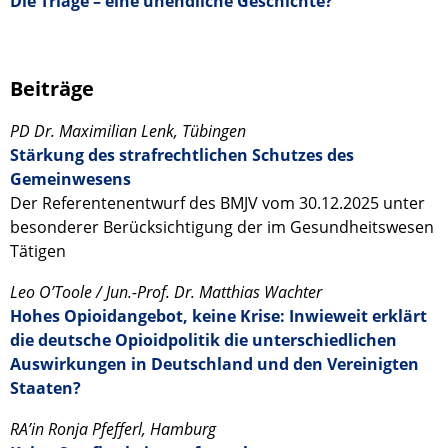
Die Triage – eine unendliche Geschichte?
Beiträge
PD Dr. Maximilian Lenk, Tübingen
Stärkung des strafrechtlichen Schutzes des
Gemeinwesens
Der Referentenentwurf des BMJV vom 30.12.2025 unter
besonderer Berücksichtigung der im Gesundheitswesen
Tätigen
Leo O’Toole / Jun.-Prof. Dr. Matthias Wachter
Hohes Opioidangebot, keine Krise: Inwieweit erklärt
die deutsche Opioidpolitik die unterschiedlichen
Auswirkungen in Deutschland und den Vereinigten
Staaten?
RA’in Ronja Pfefferl, Hamburg