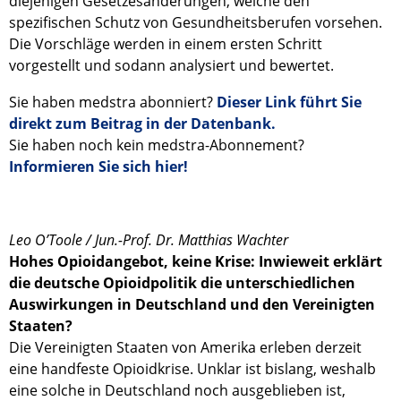
diejenigen Gesetzesänderungen, welche den
spezifischen Schutz von Gesundheitsberufen vorsehen.
Die Vorschläge werden in einem ersten Schritt
vorgestellt und sodann analysiert und bewertet.
Sie haben medstra abonniert?
Dieser Link führt Sie
direkt zum Beitrag in der Datenbank.
Sie haben noch kein medstra-Abonnement?
Informieren Sie sich hier!
Leo O’Toole / Jun.-Prof. Dr. Matthias Wachter
Hohes Opioidangebot, keine Krise: Inwieweit erklärt
die deutsche Opioidpolitik die unterschiedlichen
Auswirkungen in Deutschland und den Vereinigten
Staaten?
Die Vereinigten Staaten von Amerika erleben derzeit
eine handfeste Opioidkrise. Unklar ist bislang, weshalb
eine solche in Deutschland noch ausgeblieben ist,