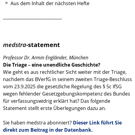
Aus dem Inhalt der nächsten Hefte
____________________________
medstra
-statement
Professor Dr. Armin Engländer, München
Die Triage – eine unendliche Geschichte?
Wie geht es aus rechtlicher Sicht weiter mit der Triage,
nachdem das BVerfG in seinem zweiten Triage-Beschluss
vom 23.9.2025 die gesetzliche Regelung des § 5c IfSG
wegen fehlender Gesetzgebungskompetenz des Bundes
für verfassungswidrig erklärt hat? Das folgende
Statement stellt erste Überlegungen dazu an.
Sie haben medstra abonniert?
Dieser Link führt Sie
direkt zum Beitrag in der Datenbank.