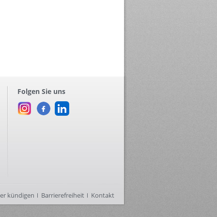
Folgen Sie uns
ier kündigen
Barrierefreiheit
Kontakt