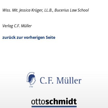
Wiss. Mit. Jessica Krüger, LL.B., Bucerius Law School
Verlag C.F. Müller
zurück zur vorherigen Seite