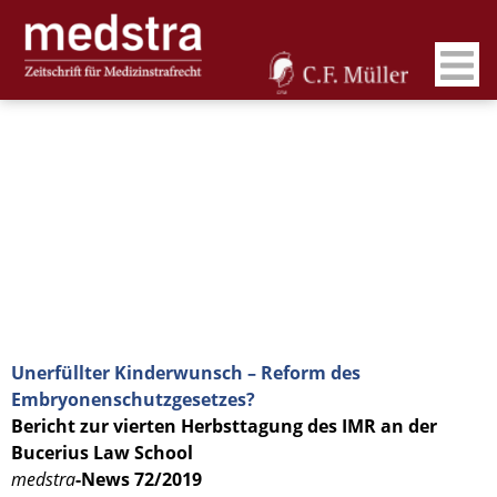
Unerfüllter Kinderwunsch – Reform des
Embryonenschutzgesetzes?
Bericht zur vierten Herbsttagung des IMR an der
Bucerius Law School
medstra
-News 72/2019