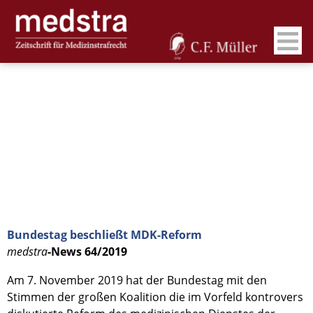
Bundestag beschließt MDK-Reform
medstra
-News 64/2019
Am 7. November 2019 hat der Bundestag mit den
Stimmen der großen Koalition die im Vorfeld kontrovers