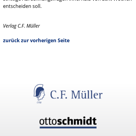
entscheiden soll.
Verlag C.F. Müller
zurück zur vorherigen Seite