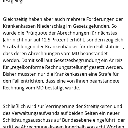
festgelegt.
Gleichzeitig haben aber auch mehrere Forderungen der
Krankenkassen Niederschlag im Gesetz gefunden. So
wurde die Prüfquote der Abrechnungen für nächstes
Jahr nicht nur auf 12,5 Prozent erhöht, sondern zugleich
Strafzahlungen der Krankenhäuser für den Fall statuiert,
dass deren Abrechnungen vom MD beanstandet
werden. Damit soll laut Gesetzesbegründung ein Anreiz
für „regelkonforme Rechnungsstellung“ gesetzt werden.
Bisher mussten nur die Krankenkassen eine Strafe für
den Fall entrichten, dass eine von ihnen beanstandete
Rechnung vom MD bestätigt wurde.
Schließlich wird zur Verringerung der Streitigkeiten und
des Verwaltungsaufwands auf beiden Seiten ein neuer
Schlichtungsausschuss auf Bundesebene eingeführt, der
strittige Abrechnungsfragen innerhalb von acht Wochen