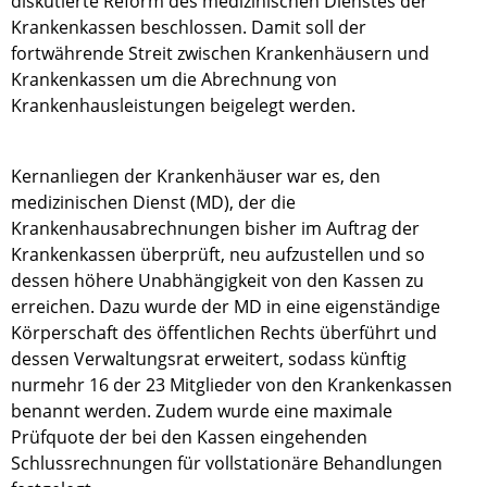
diskutierte Reform des medizinischen Dienstes der
Krankenkassen beschlossen. Damit soll der
fortwährende Streit zwischen Krankenhäusern und
Krankenkassen um die Abrechnung von
Krankenhausleistungen beigelegt werden.
Kernanliegen der Krankenhäuser war es, den
medizinischen Dienst (MD), der die
Krankenhausabrechnungen bisher im Auftrag der
Krankenkassen überprüft, neu aufzustellen und so
dessen höhere Unabhängigkeit von den Kassen zu
erreichen. Dazu wurde der MD in eine eigenständige
Körperschaft des öffentlichen Rechts überführt und
dessen Verwaltungsrat erweitert, sodass künftig
nurmehr 16 der 23 Mitglieder von den Krankenkassen
benannt werden. Zudem wurde eine maximale
Prüfquote der bei den Kassen eingehenden
Schlussrechnungen für vollstationäre Behandlungen