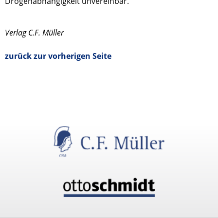
Drogenabhängigkeit unvereinbar.
Verlag C.F. Müller
zurück zur vorherigen Seite