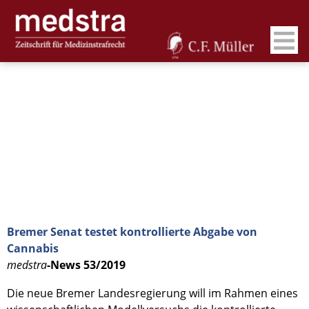
Bremer Senat testet kontrollierte Abgabe von
Cannabis
medstra
-News 53/2019
Die neue Bremer Landesregierung will im Rahmen eines