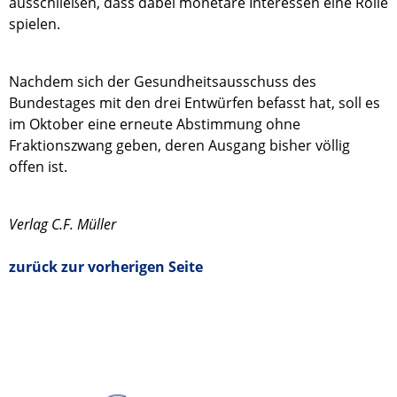
ausschließen, dass dabei monetäre Interessen eine Rolle
spielen.
Nachdem sich der Gesundheitsausschuss des
Bundestages mit den drei Entwürfen befasst hat, soll es
im Oktober eine erneute Abstimmung ohne
Fraktionszwang geben, deren Ausgang bisher völlig
offen ist.
Verlag C.F. Müller
zurück zur vorherigen Seite