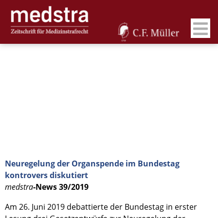
Neuregelung der Organspende im Bundestag
kontrovers diskutiert
medstra
-News 39/2019
Am 26. Juni 2019 debattierte der Bundestag in erster