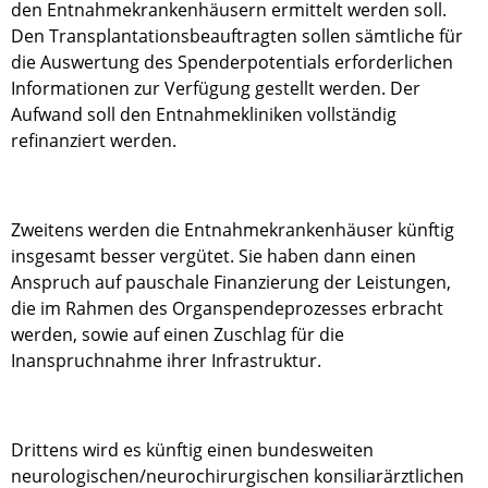
den Entnahmekrankenhäusern ermittelt werden soll.
Den Transplantationsbeauftragten sollen sämtliche für
die Auswertung des Spenderpotentials erforderlichen
Informationen zur Verfügung gestellt werden. Der
Aufwand soll den Entnahmekliniken vollständig
refinanziert werden.
Zweitens werden die Entnahmekrankenhäuser künftig
insgesamt besser vergütet. Sie haben dann einen
Anspruch auf pauschale Finanzierung der Leistungen,
die im Rahmen des Organspendeprozesses erbracht
werden, sowie auf einen Zuschlag für die
Inanspruchnahme ihrer Infrastruktur.
Drittens wird es künftig einen bundesweiten
neurologischen/neurochirurgischen konsiliarärztlichen