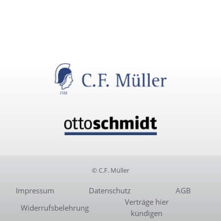
© C.F. Müller
Impressum
Datenschutz
AGB
Verträge hier
Widerrufsbelehrung
kündigen