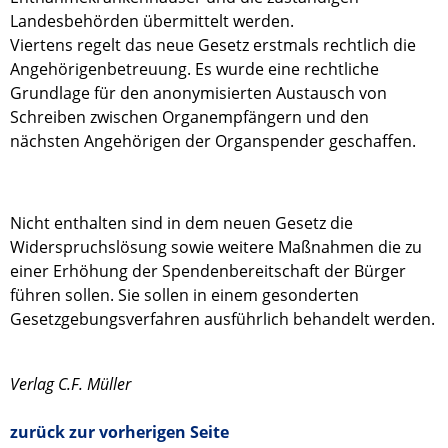
Landesbehörden übermittelt werden.
Viertens regelt das neue Gesetz erstmals rechtlich die
Angehörigenbetreuung. Es wurde eine rechtliche
Grundlage für den anonymisierten Austausch von
Schreiben zwischen Organempfängern und den
nächsten Angehörigen der Organspender geschaffen.
Nicht enthalten sind in dem neuen Gesetz die
Widerspruchslösung sowie weitere Maßnahmen die zu
einer Erhöhung der Spendenbereitschaft der Bürger
führen sollen. Sie sollen in einem gesonderten
Gesetzgebungsverfahren ausführlich behandelt werden.
Verlag C.F. Müller
zurück zur vorherigen Seite