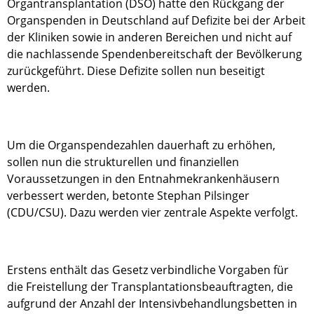
Organtransplantation (DSO) hatte den Rückgang der
Organspenden in Deutschland auf Defizite bei der Arbeit
der Kliniken sowie in anderen Bereichen und nicht auf
die nachlassende Spendenbereitschaft der Bevölkerung
zurückgeführt. Diese Defizite sollen nun beseitigt
werden.
Um die Organspendezahlen dauerhaft zu erhöhen,
sollen nun die strukturellen und finanziellen
Voraussetzungen in den Entnahmekrankenhäusern
verbessert werden, betonte Stephan Pilsinger
(CDU/CSU). Dazu werden vier zentrale Aspekte verfolgt.
Erstens enthält das Gesetz verbindliche Vorgaben für
die Freistellung der Transplantationsbeauftragten, die
aufgrund der Anzahl der Intensivbehandlungsbetten in