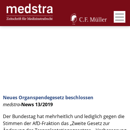
Neues Organspendegesetz beschlossen
medstra
-News 13/2019
Der Bundestag hat mehrheitlich und lediglich gegen die
Stimmen der AfD-Fraktion das „Zweite Gesetz zur