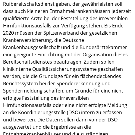
Rufbereitschaftsdienst geben, der gewährleisten soll,
dass auch kleineren Entnahmekrankenhäusern jederzeit
qualifizierte Ärzte bei der Feststellung des irreversiblen
Hirnfunktionsausfalls zur Verfügung stehen. Bis Ende
2020 müssen der Spitzenverband der gesetzlichen
Krankenversicherung, die Deutsche
Krankenhausgesellschaft und die Bundesärztekammer
eine geeignete Einrichtung mit der Organisation dieses
Bereitschaftsdienstes beauftragen. Zudem sollen
klinikinterne Qualitätssicherungssysteme geschaffen
werden, die die Grundlage für ein flächendeckendes
Berichtssystem bei der Spendererkennung und
Spendermeldung schaffen, um Gründe für eine nicht
erfolgte Feststellung des irreversiblen
Hirnfunktionsausfalls oder eine nicht erfolgte Meldung
an die Koordinierungsstelle (DSO) intern zu erfassen
und bewerten. Die Daten sollen dann von der DSO
ausgewertet und die Ergebnisse an die
Entnahmekrankenhäuser und die zuständigen