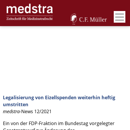
Legalisierung von Eizellspenden weiterhin heftig
umstritten
medstra
-News 12/2021
Ein von der FDP-Fraktion im Bundestag vorgelegter