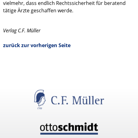
vielmehr, dass endlich Rechtssicherheit für beratend
tätige Ärzte geschaffen werde.
Verlag C.F. Müller
zurück zur vorherigen Seite