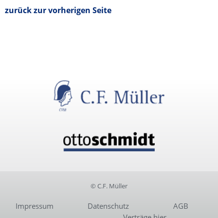
zurück zur vorherigen Seite
© C.F. Müller
Impressum
Datenschutz
AGB
Verträge hier