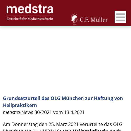
Grundsatzurteil des OLG München zur Haftung von
Heilpraktikern
medstra
-News 30/2021 vom 13.4.2021
Am Donnerstag den 25. März 2021 verurteilte das OLG