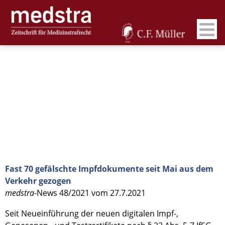
Fast 70 gefälschte Impfdokumente seit Mai aus dem
Verkehr gezogen
medstra
-News 48/2021 vom 27.7.2021
Seit Neueinführung der neuen digitalen Impf-,