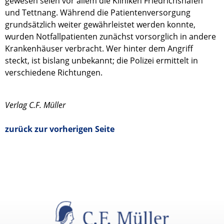
gewesen seien vor allem die Kliniken Friedrichshafen
und Tettnang. Während die Patientenversorgung
grundsätzlich weiter gewährleistet werden konnte,
wurden Notfallpatienten zunächst vorsorglich in andere
Krankenhäuser verbracht. Wer hinter dem Angriff
steckt, ist bislang unbekannt; die Polizei ermittelt in
verschiedene Richtungen.
Verlag C.F. Müller
zurück zur vorherigen Seite