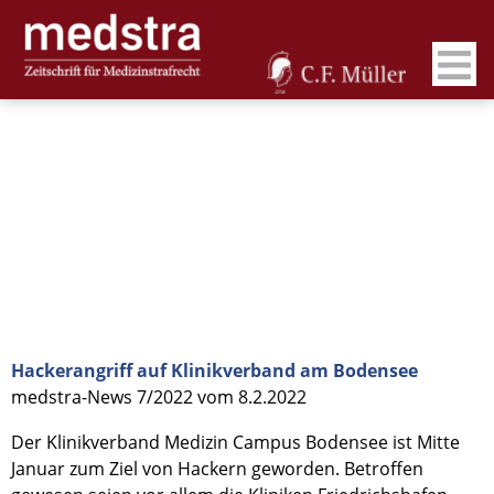
Hackerangriff auf Klinikverband am Bodensee
medstra-News 7/2022 vom 8.2.2022
Der Klinikverband Medizin Campus Bodensee ist Mitte
Januar zum Ziel von Hackern geworden. Betroffen