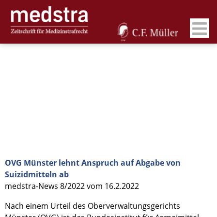
OVG Münster lehnt Anspruch auf Abgabe von
Suizidmitteln ab
medstra-News 8/2022 vom 16.2.2022
Nach einem Urteil des Oberverwaltungsgerichts