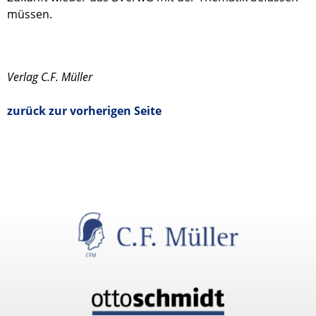
müssen.
Verlag C.F. Müller
zurück zur vorherigen Seite