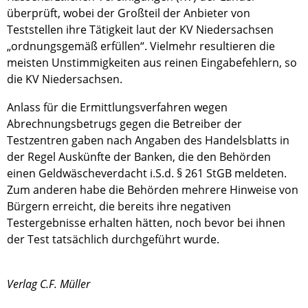
überprüft, wobei der Großteil der Anbieter von
Teststellen ihre Tätigkeit laut der KV Niedersachsen
„ordnungsgemäß erfüllen“. Vielmehr resultieren die
meisten Unstimmigkeiten aus reinen Eingabefehlern, so
die KV Niedersachsen.
Anlass für die Ermittlungsverfahren wegen
Abrechnungsbetrugs gegen die Betreiber der
Testzentren gaben nach Angaben des Handelsblatts in
der Regel Auskünfte der Banken, die den Behörden
einen Geldwäscheverdacht i.S.d. § 261 StGB meldeten.
Zum anderen habe die Behörden mehrere Hinweise von
Bürgern erreicht, die bereits ihre negativen
Testergebnisse erhalten hätten, noch bevor bei ihnen
der Test tatsächlich durchgeführt wurde.
Verlag C.F. Müller