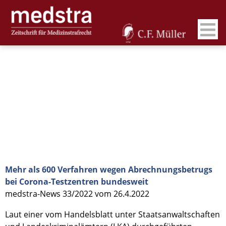
Mehr als 600 Verfahren wegen Abrechnungsbetrugs
bei Corona-Testzentren bundesweit
medstra-News 33/2022 vom 26.4.2022
Laut einer vom Handelsblatt unter Staatsanwaltschaften