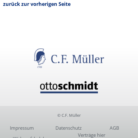
zurück zur vorherigen Seite
© C.F. Müller
Impressum
Datenschutz
AGB
Verträge hier