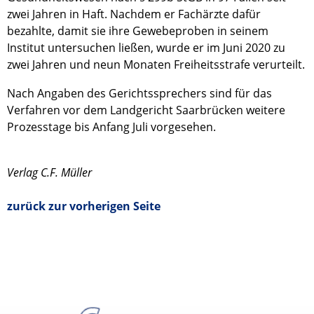
zwei Jahren in Haft. Nachdem er Fachärzte dafür
bezahlte, damit sie ihre Gewebeproben in seinem
Institut untersuchen ließen, wurde er im Juni 2020 zu
zwei Jahren und neun Monaten Freiheitsstrafe verurteilt.
Nach Angaben des Gerichtssprechers sind für das
Verfahren vor dem Landgericht Saarbrücken weitere
Prozesstage bis Anfang Juli vorgesehen.
Verlag C.F. Müller
zurück zur vorherigen Seite