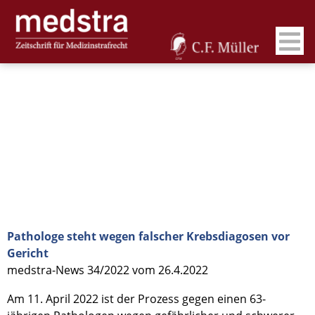
Pathologe steht wegen falscher Krebsdiagosen vor
Gericht
medstra-News 34/2022 vom 26.4.2022
Am 11. April 2022 ist der Prozess gegen einen 63-