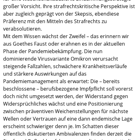
großer Vorsicht. Ihre strafrechtskritische Perspektive ist
aber zugleich geprägt von der Skepsis, ebendiese
Präferenz mit den Mitteln des Strafrechts zu
verabsolutieren.
Mit dem Wissen wächst der Zweifel – das erinnern wir
aus Goethes Faust oder erahnen es in der aktuellen
Phase der Pandemiebekämpfung. Die nun
dominierende Virusvariante Omikron verursacht
steigende Fallzahlen, schwächere Krankheitsverläufe
und stärkere Auswirkungen auf das
Pandemiemanagement als erwartet: Die – bereits
beschlossene – berufsbezogene Impfpflicht soll vorerst
doch nicht umgesetzt werden, der Widerstand gegen
Widersprüchliches wächst und eine Positionierung
zwischen präventiven Weichenstellungen für nächste
Wellen oder Vertrauen auf eine dann endemische Lage
erscheint schwieriger denn je. Im Schatten dieser
öffentlich diskutierten Ambivalenzen finden derzeit die