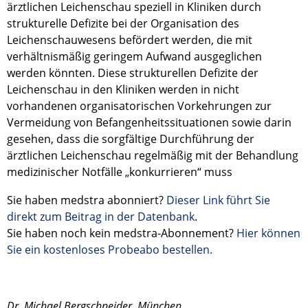
ärztlichen Leichenschau speziell in Kliniken durch
strukturelle Defizite bei der Organisation des
Leichenschauwesens befördert werden, die mit
verhältnismäßig geringem Aufwand ausgeglichen
werden könnten. Diese strukturellen Defizite der
Leichenschau in den Kliniken werden in nicht
vorhandenen organisatorischen Vorkehrungen zur
Vermeidung von Befangenheitssituationen sowie darin
gesehen, dass die sorgfältige Durchführung der
ärztlichen Leichenschau regelmäßig mit der Behandlung
medizinischer Notfälle „konkurrieren“ muss
Sie haben medstra abonniert?
Dieser Link führt Sie
direkt zum Beitrag in der Datenbank
.
Sie haben noch kein medstra-Abonnement?
Hier können
Sie ein kostenloses Probeabo bestellen.
Dr. Michael Bergschneider, München