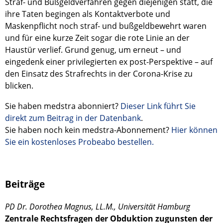
Straf- und Bußgeldverfahren gegen diejenigen statt, die
ihre Taten begingen als Kontaktverbote und
Maskenpflicht noch straf- und bußgeldbewehrt waren
und für eine kurze Zeit sogar die rote Linie an der
Haustür verlief. Grund genug, um erneut – und
eingedenk einer privilegierten ex post-Perspektive – auf
den Einsatz des Strafrechts in der Corona-Krise zu
blicken.
Sie haben medstra abonniert?
Dieser Link führt Sie
direkt zum Beitrag in der Datenbank
.
Sie haben noch kein medstra-Abonnement?
Hier können
Sie ein kostenloses Probeabo bestellen.
Beiträge
PD Dr. Dorothea Magnus, LL.M., Universität Hamburg
Zentrale Rechtsfragen der Obduktion zugunsten der