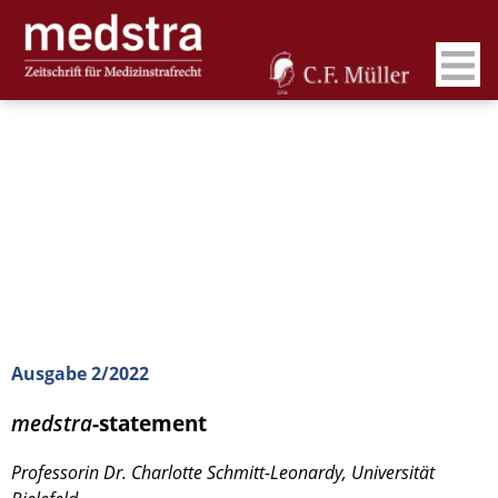
Ausgabe 2/2022
medstra
-statement
Professorin Dr. Charlotte Schmitt-Leonardy, Universität