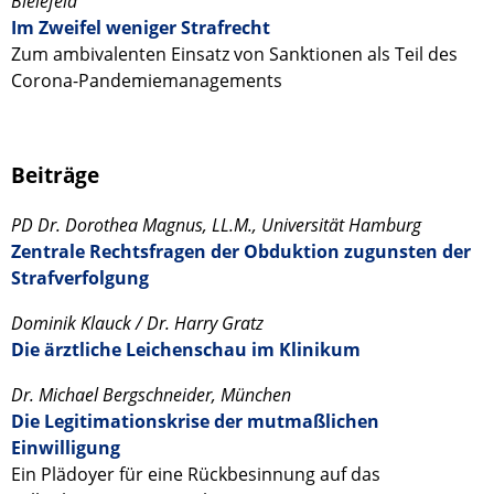
Bielefeld
Im Zweifel weniger Strafrecht
Zum ambivalenten Einsatz von Sanktionen als Teil des
Corona-Pandemiemanagements
Beiträge
PD Dr. Dorothea Magnus, LL.M., Universität Hamburg
Zentrale Rechtsfragen der Obduktion zugunsten der
Strafverfolgung
Dominik Klauck / Dr. Harry Gratz
Die ärztliche Leichenschau im Klinikum
Dr. Michael Bergschneider, München
Die Legitimationskrise der mutmaßlichen
Einwilligung
Ein Plädoyer für eine Rückbesinnung auf das