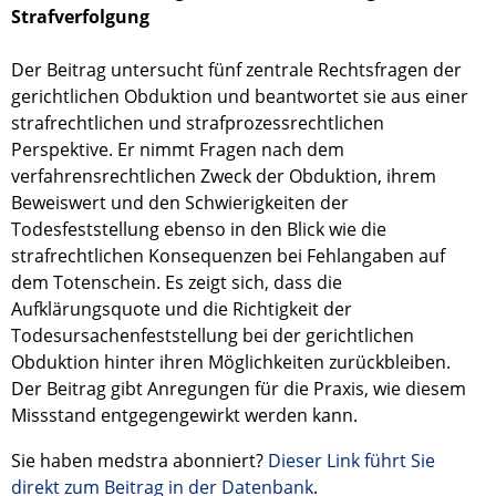
Strafverfolgung
Der Beitrag untersucht fünf zentrale Rechtsfragen der
gerichtlichen Obduktion und beantwortet sie aus einer
strafrechtlichen und strafprozessrechtlichen
Perspektive. Er nimmt Fragen nach dem
verfahrensrechtlichen Zweck der Obduktion, ihrem
Beweiswert und den Schwierigkeiten der
Todesfeststellung ebenso in den Blick wie die
strafrechtlichen Konsequenzen bei Fehlangaben auf
dem Totenschein. Es zeigt sich, dass die
Aufklärungsquote und die Richtigkeit der
Todesursachenfeststellung bei der gerichtlichen
Obduktion hinter ihren Möglichkeiten zurückbleiben.
Der Beitrag gibt Anregungen für die Praxis, wie diesem
Missstand entgegengewirkt werden kann.
Sie haben medstra abonniert?
Dieser Link führt Sie
direkt zum Beitrag in der Datenbank
.