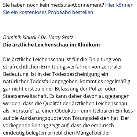
Sie haben noch kein medstra-Abonnement?
Hier können
Sie ein kostenloses Probeabo bestellen.
Dominik Klauck / Dr. Harry Gratz
Die ärztliche Leichenschau im Klinikum
Die ärztliche Leichenschau ist für die Einleitung von
strafrechtlichen Ermittlungsverfahren von zentraler
Bedeutung. Ist in der Todesbescheinigung ein
natürlicher Todesfall angegeben, kommt es regelmäßig
gar nicht erst zu einer Befassung der Polizei oder
Staatsanwaltschaft. Es kann daher davon ausgegangen
werden, dass die Qualität der ärztlichen Leichenschau
als „Vorstufe“ zu einer Obduktion unmittelbaren Einfluss
auf die Aufklärungsquote von Tötungsdelikten hat. Der
vorliegende Beitrag zeigt auf, dass die empirisch
eindeutig belegten erheblichen Mängel bei der