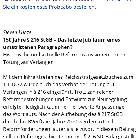
Sie ein kostenloses Probeabo bestellen.
Steven Kunze
150 Jahre § 216 StGB – Das letzte Jubiläum eines
umstrittenen Paragraphen?
Historische und aktuelle Reformdiskussionen um die
Tötung auf Verlangen
Mit dem Inkrafttreten des Reichsstrafgesetzbuches zum
1.1.1872 wurde auch das Verbot der Tötung auf
Verlangen in § 216 eingeführt. Trotz zahlreicher
Reformbestrebungen und Entwürfe zur Neuregelung
erfolgten lediglich kaum nennenswerte Anpassungen
des Wortlauts. Nach der Aufhebung des § 217 StGB
durch das BVerfG im Jahre 2020 werden aktuell
Reformforderungen lauter als je zuvor. In diesem Beitrag
soll die Reformgeschichte um den § 216 StGB dargestellt