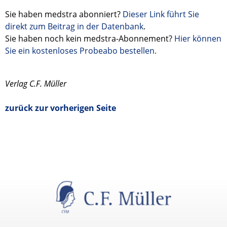
Sie haben medstra abonniert?
Dieser Link führt Sie
direkt zum Beitrag in der Datenbank
.
Sie haben noch kein medstra-Abonnement?
Hier können
Sie ein kostenloses Probeabo bestellen.
Verlag C.F. Müller
zurück zur vorherigen Seite