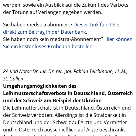
werden, sowie ein Ausblick auf die Zukunft des Verbots
der Tötung auf Verlangen gegeben werden.
Sie haben medstra abonniert?
Dieser Link führt Sie
direkt zum Beitrag in der Datenbank
.
Sie haben noch kein medstra-Abonnement?
Hier können
Sie ein kostenloses Probeabo bestellen.
RA und Notar Dr. iur. Dr. rer. pol. Fabian Teichmann, LL.M.,
St. Gallen
Umgehungsmöglichkeiten des
Leihmutterschaftsverbots in Deutschland, Österreich
und der Schweiz am Beispiel der Ukraine
Die Leihmutterschaft ist in Deutschland, Österreich und
der Schweiz verboten. Allerdings ist die Strafbarkeit in
Deutschland und der Schweiz auf Ärzte und Vermittler
und in Österreich ausschließlich auf Ärzte beschränkt.