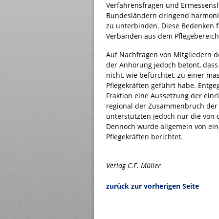
Verfahrensfragen und Ermessensle
Bundesländern dringend harmonis
zu unterbinden. Diese Bedenken 
Verbänden aus dem Pflegebereich 
Auf Nachfragen von Mitgliedern 
der Anhörung jedoch betont, dass
nicht, wie befürchtet, zu einer 
Pflegekräften geführt habe. Entge
Fraktion eine Aussetzung der einr
regional der Zusammenbruch der 
unterstützten jedoch nur die von
Dennoch wurde allgemein von ein
Pflegekräften berichtet.
Verlag C.F. Müller
zurück zur vorherigen Seite