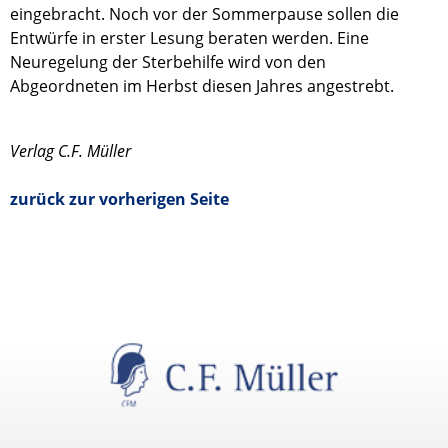
eingebracht. Noch vor der Sommerpause sollen die
Entwürfe in erster Lesung beraten werden. Eine
Neuregelung der Sterbehilfe wird von den
Abgeordneten im Herbst diesen Jahres angestrebt.
Verlag C.F. Müller
zurück zur vorherigen Seite