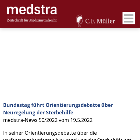
Bundestag führt Orientierungsdebatte über
Neuregelung der Sterbehilfe
medstra-News 50/2022 vom 19.5.2022
In seiner Orientierungsdebatte über die