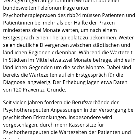
Verzögerungen aufgenommen werden. Laut einer
bundesweiten Telefonumfrage unter
Psychotherapiepraxen des rbb24 müssen Patienten und
Patientinnen bei mehr als der Hälfte der Praxen
mindestens drei Monate warten, um nach einem
Erstgespräch einen Therapieplatz zu bekommen. Weiter
seien deutliche Divergenzen zwischen städtischen und
ländlichen Regionen erkennbar. Während die Wartezeit
in Städten im Mittel etwa zwei Monate betrage, sind es in
ländlichen Gegenden um die sechs Monate. Dabei sind
bereits die Wartezeiten auf ein Erstgespräch für die
Diagnose langwierig. Der Erhebung lagen etwa Daten
von 120 Praxen zu Grunde.
Seit vielen Jahren fordern die Berufsverbände der
Psychotherapeuten Anpassungen in der Versorgung bei
psychischen Erkrankungen. Insbesondere wird
vorgeschlagen, durch mehr Kassensitze für
Psychotherapeuten die Wartezeiten der Patienten und