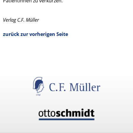
Patientinnen zu verkürzen.
Verlag C.F. Müller
zurück zur vorherigen Seite