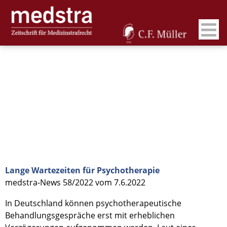
Lange Wartezeiten für Psychotherapie
medstra-News 58/2022 vom 7.6.2022
In Deutschland können psychotherapeutische
Behandlungsgespräche erst mit erheblichen