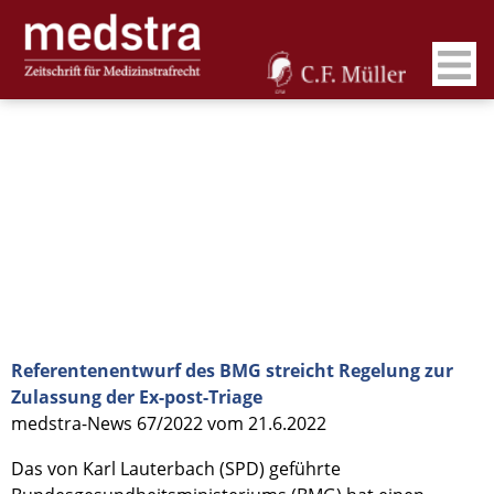
Referentenentwurf des BMG streicht Regelung zur
Zulassung der Ex-post-Triage
medstra-News 67/2022 vom 21.6.2022
Das von Karl Lauterbach (SPD) geführte