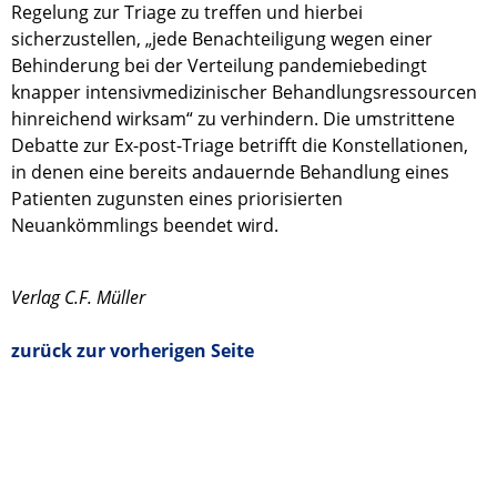
Regelung zur Triage zu treffen und hierbei
sicherzustellen, „jede Benachteiligung wegen einer
Behinderung bei der Verteilung pandemiebedingt
knapper intensivmedizinischer Behandlungsressourcen
hinreichend wirksam“ zu verhindern. Die umstrittene
Debatte zur Ex-post-Triage betrifft die Konstellationen,
in denen eine bereits andauernde Behandlung eines
Patienten zugunsten eines priorisierten
Neuankömmlings beendet wird.
Verlag C.F. Müller
zurück zur vorherigen Seite