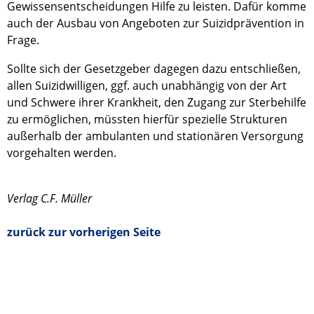
Gewissensentscheidungen Hilfe zu leisten. Dafür komme
auch der Ausbau von Angeboten zur Suizidprävention in
Frage.
Sollte sich der Gesetzgeber dagegen dazu entschließen,
allen Suizidwilligen, ggf. auch unabhängig von der Art
und Schwere ihrer Krankheit, den Zugang zur Sterbehilfe
zu ermöglichen, müssten hierfür spezielle Strukturen
außerhalb der ambulanten und stationären Versorgung
vorgehalten werden.
Verlag C.F. Müller
zurück zur vorherigen Seite