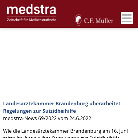
Landesärztekammer Brandenburg überarbeitet
Regelungen zur Suizidbeihilfe
medstra-News 69/2022 vom 24.6.2022
Wie die Landesärztekammer Brandenburg am 16. Juni