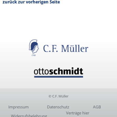
zurück zur vorherigen Seite
© C.F. Müller
Impressum
Datenschutz
AGB
Verträge hier
Widerrufsbelehrung