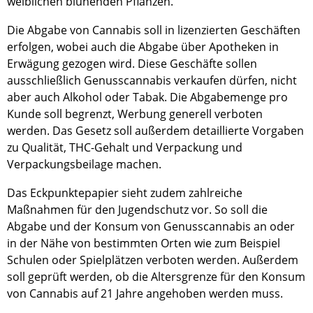
weiblichen blühenden Pflanzen.
Die Abgabe von Cannabis soll in lizenzierten Geschäften
erfolgen, wobei auch die Abgabe über Apotheken in
Erwägung gezogen wird. Diese Geschäfte sollen
ausschließlich Genusscannabis verkaufen dürfen, nicht
aber auch Alkohol oder Tabak. Die Abgabemenge pro
Kunde soll begrenzt, Werbung generell verboten
werden. Das Gesetz soll außerdem detaillierte Vorgaben
zu Qualität, THC-Gehalt und Verpackung und
Verpackungsbeilage machen.
Das Eckpunktepapier sieht zudem zahlreiche
Maßnahmen für den Jugendschutz vor. So soll die
Abgabe und der Konsum von Genusscannabis an oder
in der Nähe von bestimmten Orten wie zum Beispiel
Schulen oder Spielplätzen verboten werden. Außerdem
soll geprüft werden, ob die Altersgrenze für den Konsum
von Cannabis auf 21 Jahre angehoben werden muss.