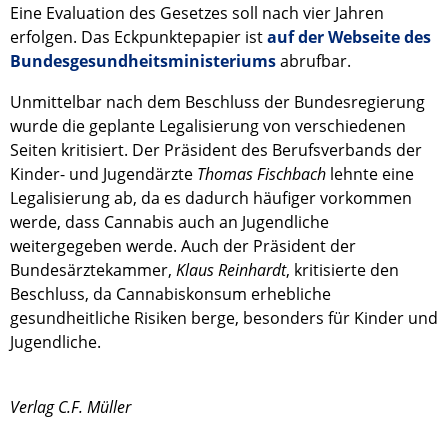
Eine Evaluation des Gesetzes soll nach vier Jahren
erfolgen. Das Eckpunktepapier ist
auf der Webseite des
Bundesgesundheitsministeriums
abrufbar.
Unmittelbar nach dem Beschluss der Bundesregierung
wurde die geplante Legalisierung von verschiedenen
Seiten kritisiert. Der Präsident des Berufsverbands der
Kinder- und Jugendärzte
Thomas Fischbach
lehnte eine
Legalisierung ab, da es dadurch häufiger vorkommen
werde, dass Cannabis auch an Jugendliche
weitergegeben werde. Auch der Präsident der
Bundesärztekammer,
Klaus Reinhardt
, kritisierte den
Beschluss, da Cannabiskonsum erhebliche
gesundheitliche Risiken berge, besonders für Kinder und
Jugendliche.
Verlag C.F. Müller