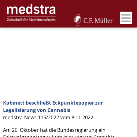
Kabinett beschließt Eckpunktepapier zur
Legalisierung von Cannabis
medstra-News 115/2022 vom 8.11.2022
Am 26. Oktober hat die Bundesregierung ein