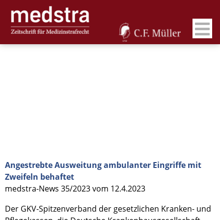
Angestrebte Ausweitung ambulanter Eingriffe mit
Zweifeln behaftet
medstra-News 35/2023 vom 12.4.2023
Der GKV-Spitzenverband der gesetzlichen Kranken- und