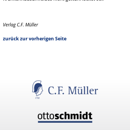
Verlag C.F. Müller
zurück zur vorherigen Seite