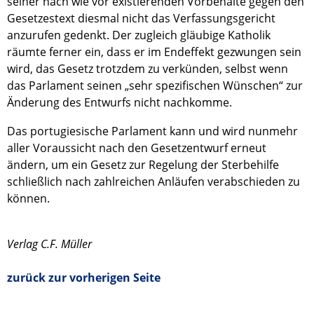
seiner nach wie vor existierenden Vorbehalte gegen den
Gesetzestext diesmal nicht das Verfassungsgericht
anzurufen gedenkt. Der zugleich gläubige Katholik
räumte ferner ein, dass er im Endeffekt gezwungen sein
wird, das Gesetz trotzdem zu verkünden, selbst wenn
das Parlament seinen „sehr spezifischen Wünschen“ zur
Änderung des Entwurfs nicht nachkomme.
Das portugiesische Parlament kann und wird nunmehr
aller Voraussicht nach den Gesetzentwurf erneut
ändern, um ein Gesetz zur Regelung der Sterbehilfe
schließlich nach zahlreichen Anläufen verabschieden zu
können.
Verlag C.F. Müller
zurück zur vorherigen Seite