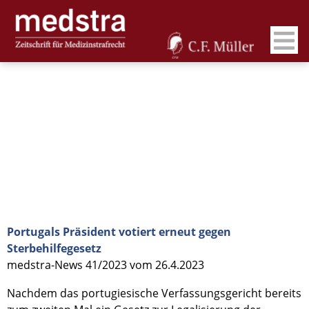
Portugals Präsident votiert erneut gegen
Sterbehilfegesetz
medstra-News 41/2023 vom 26.4.2023
Nachdem das portugiesische Verfassungsgericht bereits