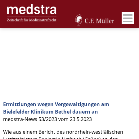
Ermittlungen wegen Vergewaltigungen am
Bielefelder Klinikum Bethel dauern an
medstra-News 53/2023 vom 23.5.2023
Wie aus einem Bericht des nordrhein-westfälischen