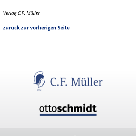
Verlag C.F. Müller
zurück zur vorherigen Seite