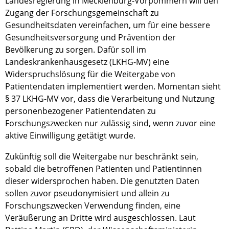
Landesregierung in Mecklenburg-Vorpommern will den
Zugang der Forschungsgemeinschaft zu
Gesundheitsdaten vereinfachen, um für eine bessere
Gesundheitsversorgung und Prävention der
Bevölkerung zu sorgen. Dafür soll im
Landeskrankenhausgesetz (LKHG-MV) eine
Widerspruchslösung für die Weitergabe von
Patientendaten implementiert werden. Momentan sieht
§ 37 LKHG-MV vor, dass die Verarbeitung und Nutzung
personenbezogener Patientendaten zu
Forschungszwecken nur zulässig sind, wenn zuvor eine
aktive Einwilligung getätigt wurde.
Zukünftig soll die Weitergabe nur beschränkt sein,
sobald die betroffenen Patienten und Patientinnen
dieser widersprochen haben. Die genutzten Daten
sollen zuvor pseudonymisiert und allein zu
Forschungszwecken Verwendung finden, eine
Veräußerung an Dritte wird ausgeschlossen. Laut