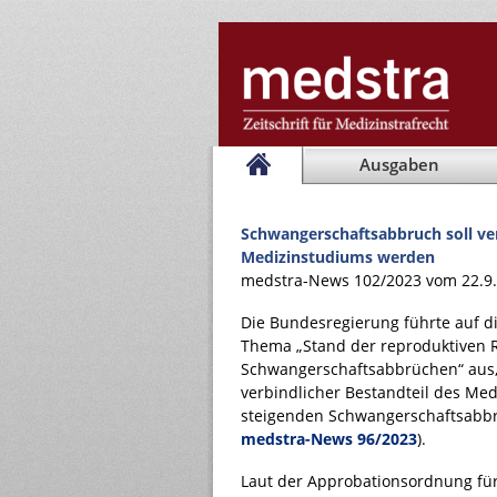
Ausgaben
Schwangerschaftsabbruch soll ver
Medizinstudiums werden
medstra-News 102/2023 vom 22.9
Die Bundesregierung führte auf di
Thema „Stand der reproduktiven 
Schwangerschaftsabbrüchen“ aus
verbindlicher Bestandteil des Med
steigenden Schwangerschaftsabbrü
medstra-News 96/2023
).
Laut der Approbationsordnung für 