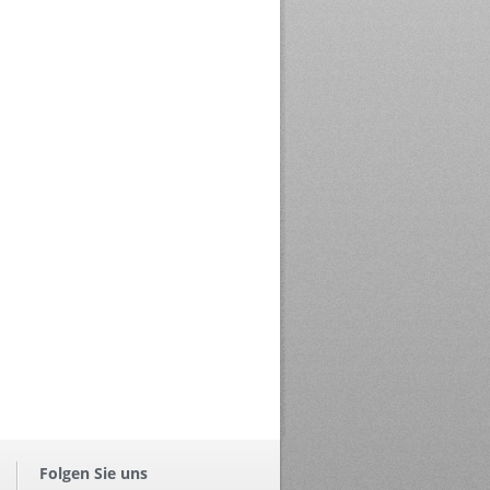
Folgen Sie uns