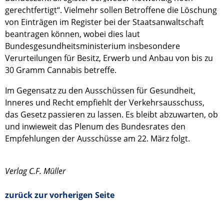
gerechtfertigt“. Vielmehr sollen Betroffene die Löschung
von Einträgen im Register bei der Staatsanwaltschaft
beantragen können, wobei dies laut
Bundesgesundheitsministerium insbesondere
Verurteilungen für Besitz, Erwerb und Anbau von bis zu
30 Gramm Cannabis betreffe.
Im Gegensatz zu den Ausschüssen für Gesundheit,
Inneres und Recht empfiehlt der Verkehrsausschuss,
das Gesetz passieren zu lassen. Es bleibt abzuwarten, ob
und inwieweit das Plenum des Bundesrates den
Empfehlungen der Ausschüsse am 22. März folgt.
Verlag C.F. Müller
zurück zur vorherigen Seite