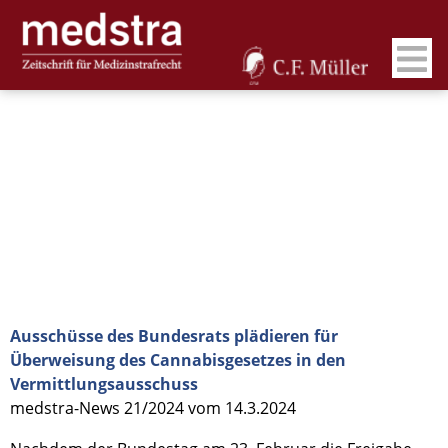
Ausschüsse des Bundesrats plädieren für
Überweisung des Cannabisgesetzes in den
Vermittlungsausschuss
medstra-News 21/2024 vom 14.3.2024