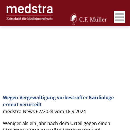
Wegen Vergewaltigung vorbestrafter Kardiologe
erneut verurteilt
medstra-News 67/2024 vom 18.9.2024
Weniger als ein Jahr nach dem Urteil gegen einen