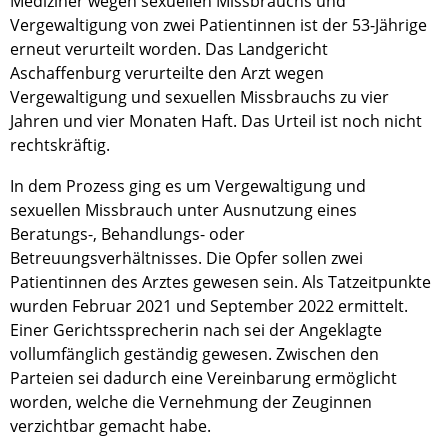
Mediziner wegen sexuellen Missbrauchs und
Vergewaltigung von zwei Patientinnen ist der 53-Jährige
erneut verurteilt worden. Das Landgericht
Aschaffenburg verurteilte den Arzt wegen
Vergewaltigung und sexuellen Missbrauchs zu vier
Jahren und vier Monaten Haft. Das Urteil ist noch nicht
rechtskräftig.
In dem Prozess ging es um Vergewaltigung und
sexuellen Missbrauch unter Ausnutzung eines
Beratungs-, Behandlungs- oder
Betreuungsverhältnisses. Die Opfer sollen zwei
Patientinnen des Arztes gewesen sein. Als Tatzeitpunkte
wurden Februar 2021 und September 2022 ermittelt.
Einer Gerichtssprecherin nach sei der Angeklagte
vollumfänglich geständig gewesen. Zwischen den
Parteien sei dadurch eine Vereinbarung ermöglicht
worden, welche die Vernehmung der Zeuginnen
verzichtbar gemacht habe.