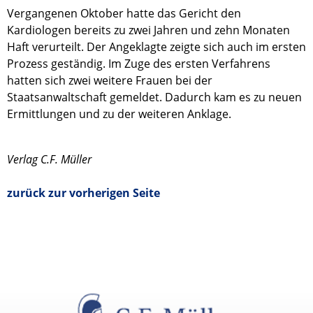
Vergangenen Oktober hatte das Gericht den
Kardiologen bereits zu zwei Jahren und zehn Monaten
Haft verurteilt. Der Angeklagte zeigte sich auch im ersten
Prozess geständig. Im Zuge des ersten Verfahrens
hatten sich zwei weitere Frauen bei der
Staatsanwaltschaft gemeldet. Dadurch kam es zu neuen
Ermittlungen und zu der weiteren Anklage.
Verlag C.F. Müller
zurück zur vorherigen Seite