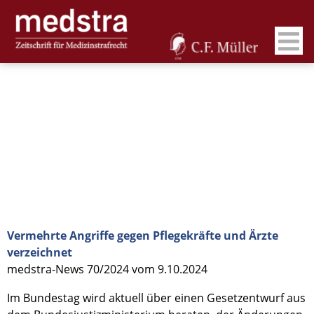
Vermehrte Angriffe gegen Pflegekräfte und Ärzte
verzeichnet
medstra-News 70/2024 vom 9.10.2024
Im Bundestag wird aktuell über einen Gesetzentwurf aus