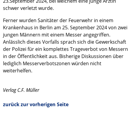
23.September 2024, bei welchem eine junge Ärztin
schwer verletzt wurde.
Ferner wurden Sanitäter der Feuerwehr in einem
Krankenhaus in Berlin am 25. September 2024 von zwei
jungen Männern mit einem Messer angegriffen.
Anlässlich dieses Vorfalls sprach sich die Gewerkschaft
der Polizei für ein komplettes Trageverbot von Messern
in der Öffentlichkeit aus. Bisherige Diskussionen über
lediglich Messerverbotszonen würden nicht
weiterhelfen.
Verlag C.F. Müller
zurück zur vorherigen Seite