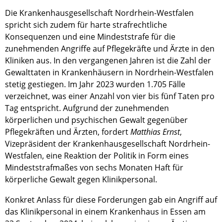
Die Krankenhausgesellschaft Nordrhein-Westfalen
spricht sich zudem für harte strafrechtliche
Konsequenzen und eine Mindeststrafe für die
zunehmenden Angriffe auf Pflegekräfte und Ärzte in den
Kliniken aus. In den vergangenen Jahren ist die Zahl der
Gewalttaten in Krankenhäusern in Nordrhein-Westfalen
stetig gestiegen. Im Jahr 2023 wurden 1.705 Fälle
verzeichnet, was einer Anzahl von vier bis fünf Taten pro
Tag entspricht. Aufgrund der zunehmenden
körperlichen und psychischen Gewalt gegenüber
Pflegekräften und Ärzten, fordert
Matthias Ernst
,
Vizepräsident der Krankenhausgesellschaft Nordrhein-
Westfalen, eine Reaktion der Politik in Form eines
Mindeststrafmaßes von sechs Monaten Haft für
körperliche Gewalt gegen Klinikpersonal.
Konkret Anlass für diese Forderungen gab ein Angriff auf
das Klinikpersonal in einem Krankenhaus in Essen am