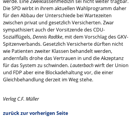
werde. Eine Zweiklassenmedizin sei nicht weiter tragbar.
Die SPD wirbt in ihrem aktuellen Wahlprogramm daher
für den Abbau der Unterschiede bei Wartezeiten
zwischen privat und gesetzlich Versicherten. Zwar
sympathisiert auch der Vorsitzende des CDU-
Sozialflügels,
Dennis Radtke
, mit dem Vorschlag des GKV-
Spitzenverbands. Gesetzlich Versicherte dürften nicht
wie Patienten zweiter Klassen behandelt werden,
andernfalls drohe das Vertrauen in und die Akzeptanz
für das System zu schwinden.
Lauterbach
wirft der Union
und FDP aber eine Blockadehaltung vor, die einer
Gleichbehandlung derzeit im Weg stehe.
Verlag C.F. Müller
zurück zur vorherigen Seite