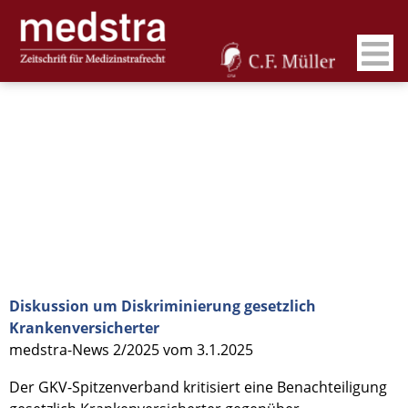
Diskussion um Diskriminierung gesetzlich
Krankenversicherter
medstra-News 2/2025 vom 3.1.2025
Der GKV-Spitzenverband kritisiert eine Benachteiligung