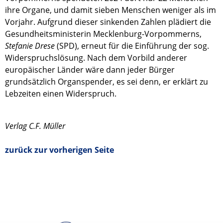
ihre Organe, und damit sieben Menschen weniger als im
Vorjahr. Aufgrund dieser sinkenden Zahlen plädiert die
Gesundheitsministerin Mecklenburg-Vorpommerns,
Stefanie Drese
(SPD), erneut für die Einführung der sog.
Widerspruchslösung. Nach dem Vorbild anderer
europäischer Länder wäre dann jeder Bürger
grundsätzlich Organspender, es sei denn, er erklärt zu
Lebzeiten einen Widerspruch.
Verlag C.F. Müller
zurück zur vorherigen Seite