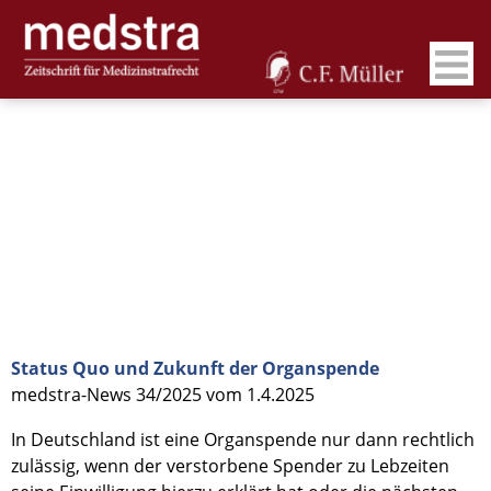
Status Quo und Zukunft der Organspende
medstra-News 34/2025 vom 1.4.2025
In Deutschland ist eine Organspende nur dann rechtlich
zulässig, wenn der verstorbene Spender zu Lebzeiten