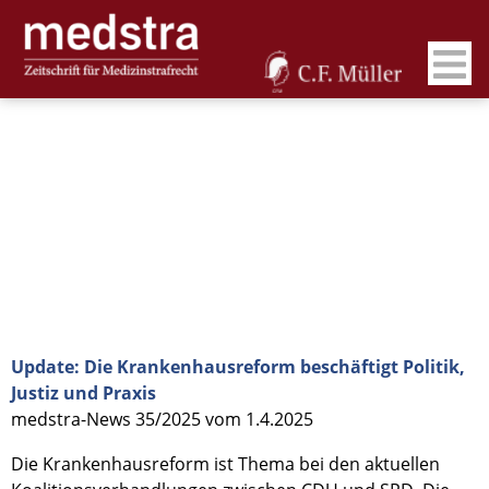
Update: Die Krankenhausreform beschäftigt Politik,
Justiz und Praxis
medstra-News 35/2025 vom 1.4.2025
Die Krankenhausreform ist Thema bei den aktuellen