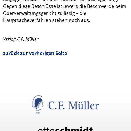
Gegen diese Beschlüsse ist jeweils die Beschwerde beim
Oberverwaltungsgericht zulässig – die
Hauptsacheverfahren stehen noch aus.
Verlag C.F. Müller
zurück zur vorherigen Seite