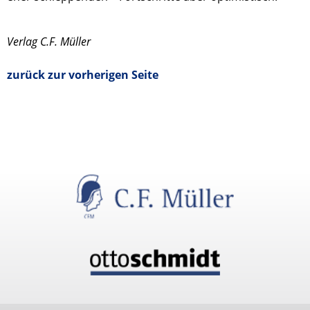
Verlag C.F. Müller
zurück zur vorherigen Seite