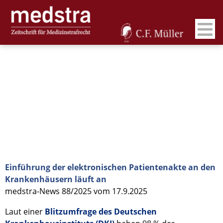
Einführung der elektronischen Patientenakte an den
Krankenhäusern läuft an
medstra-News 88/2025 vom 17.9.2025
Laut einer
Blitzumfrage des Deutschen