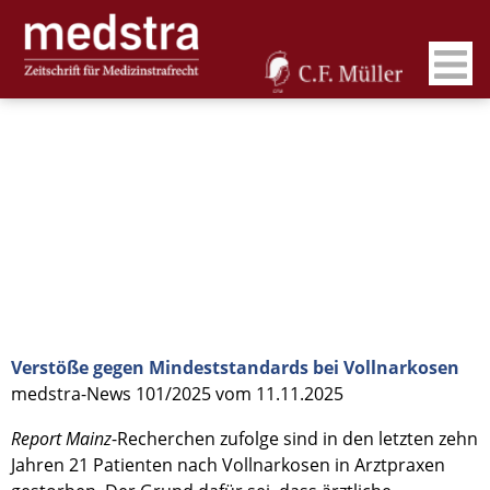
Verstöße gegen Mindeststandards bei Vollnarkosen
medstra-News 101/2025 vom 11.11.2025
Report Mainz
-Recherchen zufolge sind in den letzten zehn
Jahren 21 Patienten nach Vollnarkosen in Arztpraxen