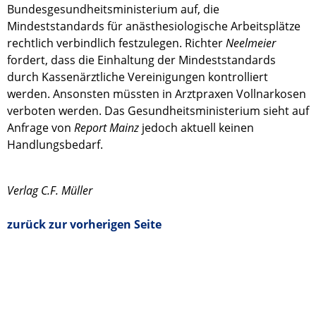
Bundesgesundheitsministerium auf, die
Mindeststandards für anästhesiologische Arbeitsplätze
rechtlich verbindlich festzulegen. Richter
Neelmeier
fordert, dass die Einhaltung der Mindeststandards
durch Kassenärztliche Vereinigungen kontrolliert
werden. Ansonsten müssten in Arztpraxen Vollnarkosen
verboten werden. Das Gesundheitsministerium sieht auf
Anfrage von
Report Mainz
jedoch aktuell keinen
Handlungsbedarf.
Verlag C.F. Müller
zurück zur vorherigen Seite