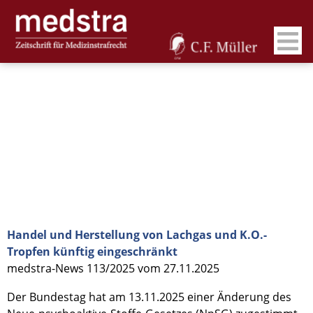
Handel und Herstellung von Lachgas und K.O.-
Tropfen künftig eingeschränkt
medstra-News 113/2025 vom 27.11.2025
Der Bundestag hat am 13.11.2025 einer Änderung des