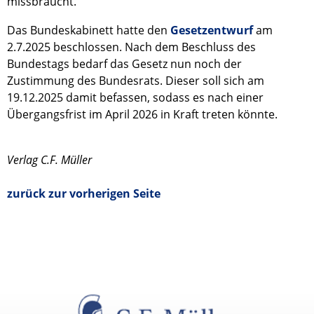
missbraucht.
Das Bundeskabinett hatte den
Gesetzentwurf
am
2.7.2025 beschlossen. Nach dem Beschluss des
Bundestags bedarf das Gesetz nun noch der
Zustimmung des Bundesrats. Dieser soll sich am
19.12.2025 damit befassen, sodass es nach einer
Übergangsfrist im April 2026 in Kraft treten könnte.
Verlag C.F. Müller
zurück zur vorherigen Seite