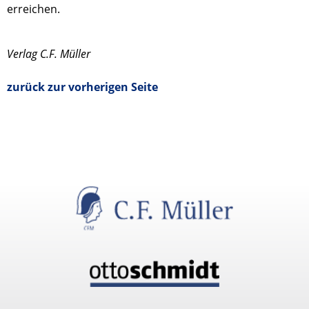
erreichen.
Verlag C.F. Müller
zurück zur vorherigen Seite