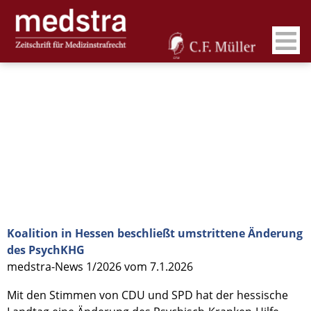
Koalition in Hessen beschließt umstrittene Änderung
des PsychKHG
medstra-News 1/2026 vom 7.1.2026
Mit den Stimmen von CDU und SPD hat der hessische