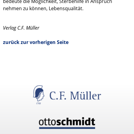
bedeute die Möglichkeit, Sterbehilfe in Anspruch
nehmen zu können, Lebensqualität.
Verlag C.F. Müller
zurück zur vorherigen Seite