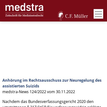
Anhörung im Rechtsausschuss zur Neuregelung des
assistierten Suizids
medstra-News 124/2022 vom 30.11.2022
Nachdem das Bundesverfassungsgericht 2020 den