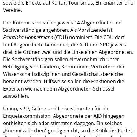
sowie die Effekte auf Kultur, Tourismus, Ehrenämter und
Vereine.
Der Kommission sollen jeweils 14 Abgeordnete und
Sachverständige angehören. Als Vorsitzende ist
Franziska Hoppermann
(CDU) nominiert. Die CDU darf
fünf Abgeordnete benennen, die AFD und SPD jeweils
drei, die Grünen zwei und die Linke einen Abgeordneten.
Die Sachverständigen sollen einvernehmlich unter
Beteiligung von Ländern, Kommunen, Vertretern der
Wissenschaftsdisziplinen und Gesellschaftsbereiche
benannt werden. Hilfsweise sollen die Fraktionen die
Experten wie nach dem Abgeordneten-Schlüssel
auswählen.
Union, SPD, Grüne und Linke stimmten für die
Enquetekommission. Abgeordnete der AfD hingegen
enthielten sich oder stimmten dagegen. Ein solches
„Kommissiönchen“ genüge nicht, so die Kritik der Partei,