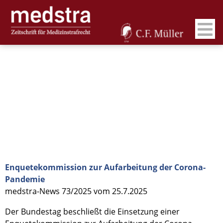
Enquetekommission zur Aufarbeitung der Corona-
Pandemie
medstra-News 73/2025 vom 25.7.2025
Der Bundestag beschließt die Einsetzung einer